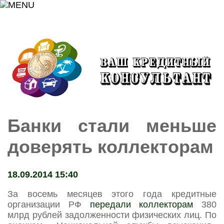
Банки стали меньше
доверять коллекторам
18.09.2014 15:40
За восемь месяцев этого года кредитные
организации РФ
передали коллекторам
380
млрд рублей задолженности физических лиц. По