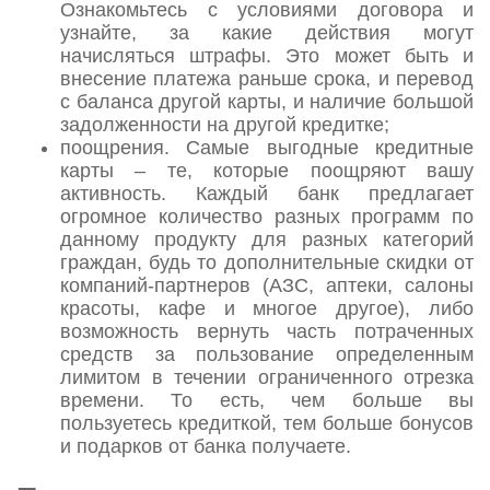
Ознакомьтесь с условиями договора и
узнайте, за какие действия могут
начисляться штрафы. Это может быть и
внесение платежа раньше срока, и перевод
с баланса другой карты, и наличие большой
задолженности на другой кредитке;
поощрения. Самые выгодные кредитные
карты – те, которые поощряют вашу
активность. Каждый банк предлагает
огромное количество разных программ по
данному продукту для разных категорий
граждан, будь то дополнительные скидки от
компаний-партнеров (АЗС, аптеки, салоны
красоты, кафе и многое другое), либо
возможность вернуть часть потраченных
средств за пользование определенным
лимитом в течении ограниченного отрезка
времени. То есть, чем больше вы
пользуетесь кредиткой, тем больше бонусов
и подарков от банка получаете.