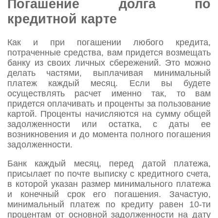
Погашение долга по
кредитной карте
Как и при погашении любого кредита,
потраченные средства, вам придется возмещать
банку из своих личных сбережений. Это можно
делать частями, выплачивая минимальный
платеж каждый месяц. Если вы будете
осуществлять расчет именно так, то вам
придется оплачивать и проценты за пользование
картой. Проценты начисляются на сумму общей
задолженности или остатка, с даты ее
возникновения и до момента полного погашения
задолженности.
Банк каждый месяц, перед датой платежа,
присылает по почте выписку с кредитного счета,
в которой указан размер минимального платежа
и конечный срок его погашения. Зачастую,
минимальный платеж по кредиту равен 10-ти
процентам от основной задолженности на дату