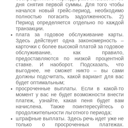
дня снятия первой суммы. Для того чтобы
начался новый грейс-период, необходимо
полностью погасить задолженность. 2)
Период определяется отдельно по каждой
транзакции.
плата за годовое обслуживание карты.
Здесь действует одна закономерность –
карточки с более высокой платой за годовое
обслуживание, как правило,
предоставляются по низкой процентной
ставке. И наоборот. Подсказать, что
выгоднее, не сможет никто – вы сами
должны подсчитать, какой вариант для вас
будет оптимальным;
просроченные выплаты. Если в какой-то
момент у вас не будет возможности внести
платеж, узнайте, какая пеня будет вам
начислена. Также поинтересуйтесь о
продолжительности льготного периода;
штрафные выплаты. Здесь речь идет уже не
только о просроченных платежах.