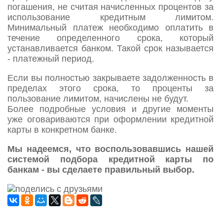
погашения, не считая начисленных процентов за
использование кредитным лимитом.
Минимальный платеж необходимо оплатить в
течение определенного срока, который
устанавливается банком. Такой срок называется
- платежный период.
Если вы полностью закрываете задолженность в
пределах этого срока, то проценты за
пользование лимитом, начислены не будут.
Более подробные условия и другие моменты
уже оговариваются при оформлении кредитной
карты в конкретном банке.
Мы надеемся, что воспользовавшись нашей
системой подбора кредитной карты по
банкам - вы сделаете правильный выбор.