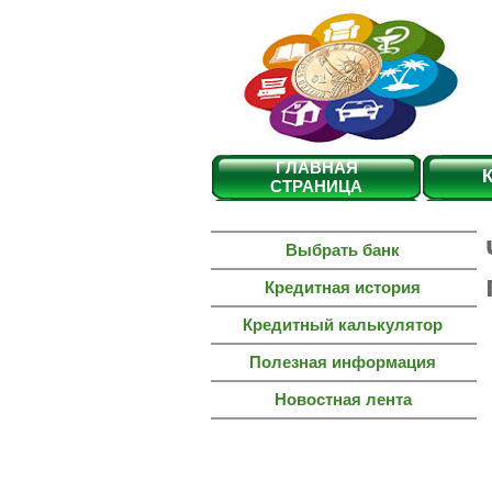
ГЛАВНАЯ
СТРАНИЦА
Выбрать банк
Кредитная история
Кредитный калькулятор
Полезная информация
Новостная лента