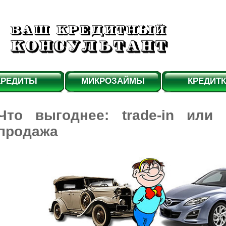
КРЕДИТЫ
МИКРОЗАЙМЫ
КРЕДИТ
Что выгоднее: trade-in или 
продажа