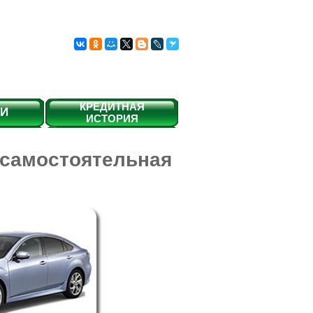
КРЕДИТНАЯ
КИ
ИСТОРИЯ
самостоятельная