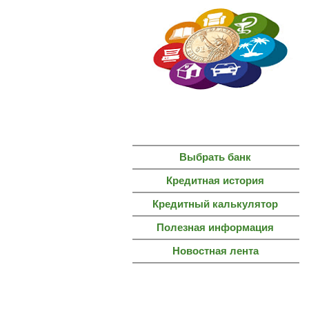
ГЛАВНАЯ
СТРАНИЦА
Выбрать банк
Кредитная история
Кредитный калькулятор
Полезная информация
Новостная лента