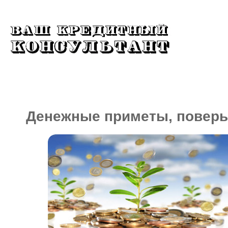
КРЕДИТЫ
МИКРОЗАЙМЫ
КРЕДИТ
Денежные приметы, поверья