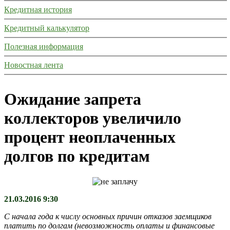
Кредитная история
Кредитный калькулятор
Полезная информация
Новостная лента
Ожидание запрета
коллекторов увеличило
процент неоплаченных
долгов по кредитам
21.03.2016 9:30
С начала года к числу основных причин отказов заемщиков
платить по долгам (невозможность оплаты и финансовые