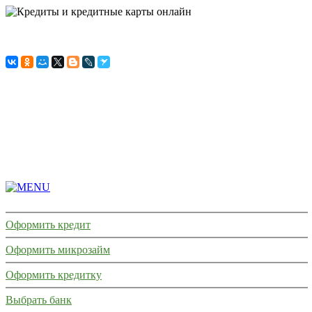
ГЛАВНАЯ
СТРАНИЦА
КРЕДИТЫ
МИКРОЗАЙМЫ
КРЕДИТКИ
КРЕДИТНАЯ
ИСТОРИЯ
Оформить кредит
Оформить микрозайм
Оформить кредитку
Выбрать банк