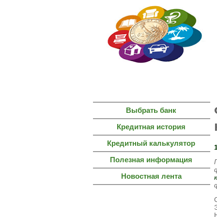
ГЛАВНАЯ
СТРАНИЦА
Выбрать банк
Кредитная история
Кредитный калькулятор
Полезная информация
Новостная лента