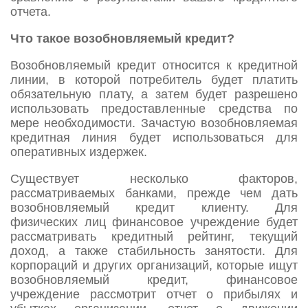
отчета.
Что такое возобновляемый кредит?
Возобновляемый кредит относится к кредитной
линии, в которой потребитель будет платить
обязательную плату, а затем будет разрешено
использовать предоставленные средства по
мере необходимости. Зачастую возобновляемая
кредитная линия будет использоваться для
оперативных издержек.
Существует несколько факторов,
рассматриваемых банками, прежде чем дать
возобновляемый кредит клиенту. Для
физических лиц финансовое учреждение будет
рассматривать кредитный рейтинг, текущий
доход, а также стабильность занятости. Для
корпораций и других организаций, которые ищут
возобновляемый кредит, финансовое
учреждение рассмотрит отчет о прибылях и