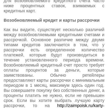
для возобновляемого кредитного счета часто
ниже процентных ставок, взимаемых с
кредитных карт.
Возобновляемый кредит и карты рассрочки
Как вы видите, существует несколько различий
между возобновляемыми кредитными счетами и
рассрочкой. Основное различие между двумя
типами кредитов заключается в том, что у
рассрочки есть определенное количество
платежей, которые будут производиться в
течение установленного периода времени.
Возобновляемый кредитный счет просто требует
оплаты процентов за деньги, которые
заимствованы. Обычно ретейлеры
предоставляют карты рассрочки с минимальным
периодом в 1 месяц, максимум здесь один год.
Вы совершаете покупку без собственных денег, а
проценты платить не нужно, если не превышен
срок. Если вы хотите выбрать лучшую карту
рассрочки, то на
http://zaimpoisk.ru/karty-