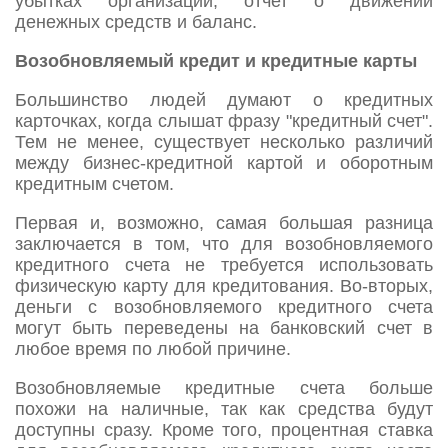
убытках организации, отчет о движении
денежных средств и баланс.
Возобновляемый кредит и кредитные карты
Большинство людей думают о кредитных
карточках, когда слышат фразу "кредитный счет".
Тем не менее, существует несколько различий
между бизнес-кредитной картой и оборотным
кредитным счетом.
Первая и, возможно, самая большая разница
заключается в том, что для возобновляемого
кредитного счета не требуется использовать
физическую карту для кредитования. Во-вторых,
деньги с возобновляемого кредитного счета
могут быть переведены на банковский счет в
любое время по любой причине.
Возобновляемые кредитные счета больше
похожи на наличные, так как средства будут
доступны сразу. Кроме того, процентная ставка