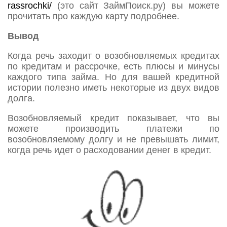
rassrochki/
(это сайт ЗаймПоиск.ру) вы можете
прочитать про каждую карту подробнее.
Вывод
Когда речь заходит о возобновляемых кредитах
по кредитам и рассрочке, есть плюсы и минусы
каждого типа займа. Но для вашей кредитной
истории полезно иметь некоторые из двух видов
долга.
Возобновляемый кредит показывает, что вы
можете производить платежи по
возобновляемому долгу и не превышать лимит,
когда речь идет о расходовании денег в кредит.