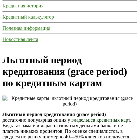
Кредитная история
Кредитный калькулятор
Полезная информация
Новостная лента
Льготный период
кредитования (grace period)
по кредитным картам
Льготный период кредитования (grace period)
—
достаточно популярная опция у
владельцев кредитных карт
.
Ведь так заманчиво расплачиваться деньгами банка и не
платить никаких процентов. По оценке специалистов, в
среднем по рынку примерно 40—50% клиентов пользуется