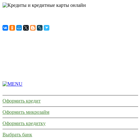
ГЛАВНАЯ
СТРАНИЦА
КРЕДИТЫ
МИКРОЗАЙМЫ
КРЕДИТКИ
КРЕДИТНАЯ
ИСТОРИЯ
Оформить кредит
Оформить микрозайм
Оформить кредитку
Выбрать банк