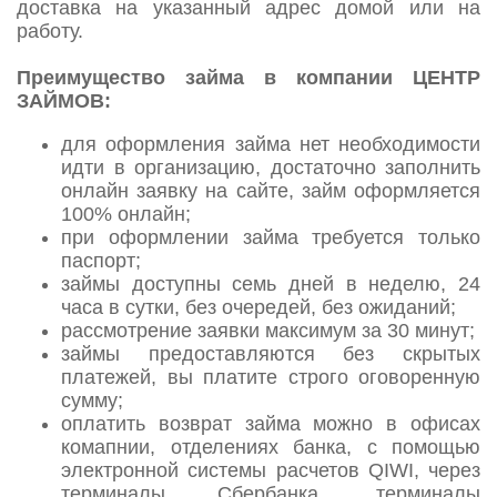
доставка на указанный адрес домой или на
работу.
Преимущество займа в компании ЦЕНТР
ЗАЙМОВ:
для оформления займа нет необходимости
идти в организацию, достаточно заполнить
онлайн заявку на сайте, займ оформляется
100% онлайн;
при оформлении займа требуется только
паспорт;
займы доступны семь дней в неделю, 24
часа в сутки, без очередей, без ожиданий;
рассмотрение заявки максимум за 30 минут;
займы предоставляются без скрытых
платежей, вы платите строго оговоренную
сумму;
оплатить возврат займа можно в офисах
комапнии, отделениях банка, с помощью
электронной системы расчетов QIWI, через
терминалы Сбербанка, терминалы