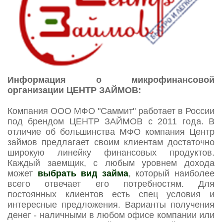
Информация о микрофинансовой
организации ЦЕНТР ЗАЙМОВ:
Компания ООО МФО "Саммит" работает в России
под брендом ЦЕНТР ЗАЙМОВ с 2011 года. В
отличие об большинства МФО компания Центр
займов предлагает своим клиентам достаточно
широкую линейку финансовых продуктов.
Каждый заемщик, с любым уровнем дохода
может
выбрать вид займа
, который наиболее
всего отвечает его потребностям. Для
постоянных клиентов есть спец условия и
интересные предложения. Варианты получения
денег - наличными в любом офисе компании или