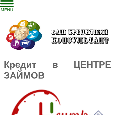
Кредит в ЦЕНТРЕ
ЗАЙМОВ