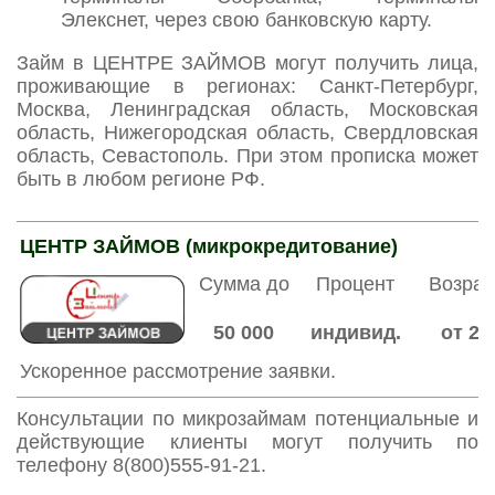
Элекснет, через свою банковскую карту.
Займ в ЦЕНТРЕ ЗАЙМОВ могут получить лица,
проживающие в регионах: Санкт-Петербург,
Москва, Ленинградская область, Московская
область, Нижегородская область, Свердловская
область, Севастополь. При этом прописка может
быть в любом регионе РФ.
ЦЕНТР ЗАЙМОВ (микрокредитование)
Сумма до
Процент
Возрас
50 000
индивид.
от 22
Ускоренное рассмотрение заявки.
Консультации по микрозаймам потенциальные и
действующие клиенты могут получить по
телефону 8(800)555-91-21.