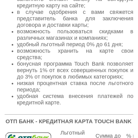
кредитную карту на сайте;
в случае одобрения с вами свяжется
представитель банка для заключения
договора и доставки карты;
возможность пользоваться скидками в
различных магазинах и компаниях;
удобный льготный период 0% до 61 дня;
возможность хранить на карте свои
средства;
бонусная программа Touch Bank позволяет
вернуть 1% от всех совершенных покупок и
до 3% от покупок в любимых категориях;
низкая процентная ставка после льготного
периода;
удобная система внесения платежей по
кредитной карте.
ОТП БАНК - КРЕДИТНАЯ КАРТА TOUCH BANK
Льготный
Сумма до
% на