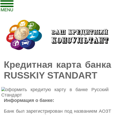
Кредитная карта банка
RUSSKIY STANDART
Информация о банке:
Банк был зарегистрирован под названием АОЗТ