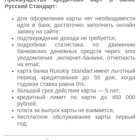
Русский Стандарт:
для оформления карты нет необходимости
идти в банк, достаточно заполнить онлайн
заявку на сайте;
подтверждение дохода не требуется;
подробная статистика по движению
банковских денежных средств через: sms
уведомления ,интернет-банкинг, отчетность
на email;
карта банка Russkiy Standart имеет льготный
период кредитования до 55 дня, когда
годовая ставка равна 0%;
большой срок действия карты — 5 лет;
кредитный лимит по карте до 450 000
рублей;
плата за выпуск карты не взимается;
бесплатное обслуживание карты первый
год;