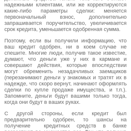
надежными клиентами, или же корректируются
какие-либо параметры сделки: меняется
первоначальный взнос, дополнительно
запрашивается поручительство, увеличивается
срок кредита, уменьшается одобренная сумма.
Поэтому, если вы получили информацию, что
ваш кредит одобрен, ни в коем случае не
спешите. Многие люди, получив такое известие,
думают, что деньги уже у них в кармане и
совершают действия, которые впоследствии
могут обременить незадачливых заемщиков
(перезанимают деньги у знакомых и тратят их в
надежде, что скоро вернут, начинают оформлять
сделки по купле продаже имущества, и т.п.).
Запомните, деньги будут вашими только тогда,
когда они будут в ваших руках.
С другой стороны, если кредит был
предварительно одобрен, то шансы на
получение кредитных средств в банке