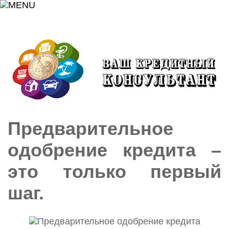
Предварительное
одобрение кредита –
это только первый
шаг.