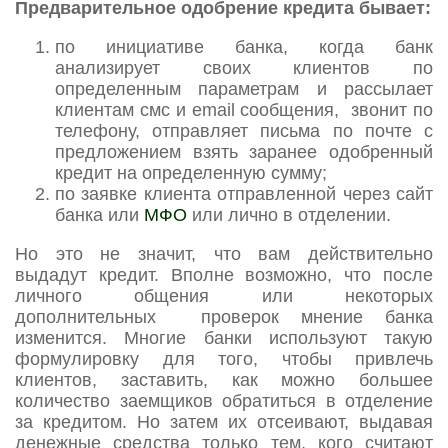
Предварительное одобрение кредита бывает:
по инициативе банка, когда банк
анализирует своих клиентов по
определенным параметрам и рассылает
клиентам смс и email сообщения, звонит по
телефону, отправляет письма по почте с
предложением взять заранее одобренный
кредит на определенную сумму;
по заявке клиента отправленной через сайт
банка или
МФО
или лично в отделении.
Но это не значит, что вам действительно
выдадут кредит. Вполне возможно, что после
личного общения или некоторых
дополнительных проверок мнение банка
изменится. Многие банки используют такую
формулировку для того, чтобы привлечь
клиентов, заставить, как можно большее
количество заемщиков обратиться в отделение
за кредитом. Но затем их отсеивают, выдавая
денежные средства только тем, кого считают