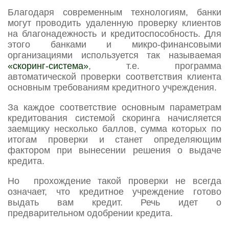
Благодаря современным технологиям, банки
могут проводить удаленную проверку клиентов
на благонадежность и кредитоспособность. Для
этого банками и микро-финансовыми
организациями используется так называемая
«скоринг-система»
, т.е. программа
автоматической проверки соответствия клиента
основным требованиям кредитного учреждения.
За каждое соответствие основным параметрам
кредитования системой скоринга начисляется
заемщику несколько баллов, сумма которых по
итогам проверки и станет определяющим
фактором при вынесении решения о выдаче
кредита.
Но прохождение такой проверки не всегда
означает, что кредитное учреждение готово
выдать вам кредит. Речь идет о
предварительном одобрении кредита.