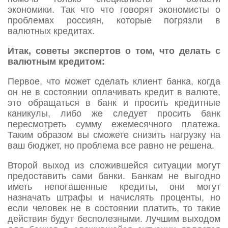
экономики. Так что что говорят экономисты о
проблемах россиян, которые погрязли в
валютных кредитах.
Итак, советы экспертов о том, что делать с
валютным кредитом:
Первое, что может сделать клиент банка, когда
он не в состоянии оплачивать кредит в валюте,
это обращаться в банк и просить кредитные
каникулы, либо же следует просить банк
пересмотреть сумму ежемесячного платежа.
Таким образом вы сможете снизить нагрузку на
ваш бюджет, но проблема все равно не решена.
Второй выход из сложившейся ситуации могут
предоставить сами банки. Банкам не выгодно
иметь непогашенные кредиты, они могут
назначать штрафы и начислять проценты, но
если человек не в состоянии платить, то такие
действия будут бесполезными. Лучшим выходом