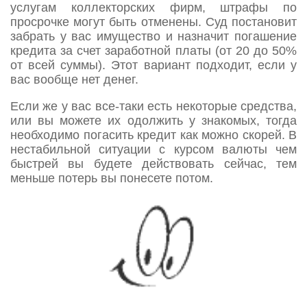
услугам коллекторских фирм, штрафы по
просрочке могут быть отменены. Суд постановит
забрать у вас имущество и назначит погашение
кредита за счет заработной платы (от 20 до 50%
от всей суммы). Этот вариант подходит, если у
вас вообще нет денег.
Если же у вас все-таки есть некоторые средства,
или вы можете их одолжить у знакомых, тогда
необходимо погасить кредит как можно скорей. В
нестабильной ситуации с курсом валюты чем
быстрей вы будете действовать сейчас, тем
меньше потерь вы понесете потом.