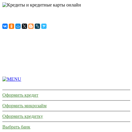
ГЛАВНАЯ
СТРАНИЦА
КРЕДИТЫ
МИКРОЗАЙМЫ
КРЕДИТКИ
КРЕДИТНАЯ
ИСТОРИЯ
Оформить кредит
Оформить микрозайм
Оформить кредитку
Выбрать банк