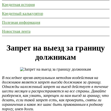
Кредитная история
Кредитный калькулятор
Полезная информация
Новостная лента
Запрет на выезд за границу
должникам
В последнее время актуальным методом воздействия на
должников является запрет выезда должников за границу.
Однажды наложенный запрет на выезд действует в течение
шести месяцев и распространяется на все страны. Давайте
разберемся, как узнать, запрещен ли вам выезд за границу, что
делать, если такой запрет есть, как проверить, сняты ли
ограничения и каков же шанс быть прикованным к родному
порогу, имея долги.