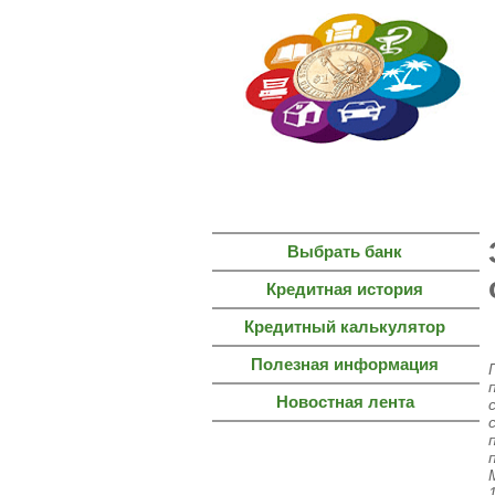
ГЛАВНАЯ
СТРАНИЦА
Выбрать банк
Кредитная история
Кредитный калькулятор
Полезная информация
Новостная лента