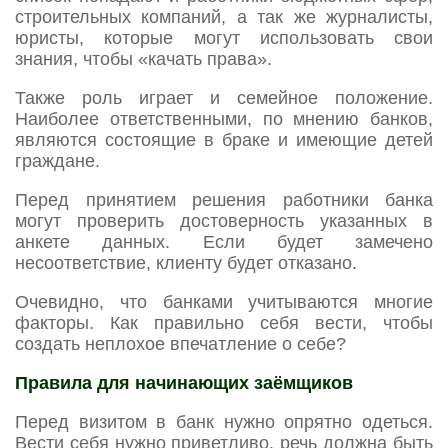
строительных компаний, а так же журналисты,
юристы, которые могут использовать свои
знания, чтобы «качать права».
Также роль играет и семейное положение.
Наиболее ответственными, по мнению банков,
являются состоящие в браке и имеющие детей
граждане.
Перед принятием решения работники банка
могут проверить достоверность указанных в
анкете данных. Если будет замечено
несоответствие, клиенту будет отказано.
Очевидно, что банками учитываются многие
факторы. Как правильно себя вести, чтобы
создать неплохое впечатление о себе?
Правила для начинающих заёмщиков
Перед визитом в банк нужно опрятно одеться.
Вести себя нужно приветливо, речь должна быть