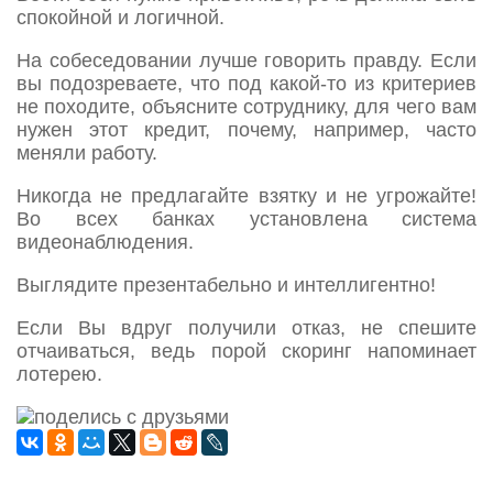
спокойной и логичной.
На собеседовании лучше говорить правду. Если
вы подозреваете, что под какой-то из критериев
не походите, объясните сотруднику, для чего вам
нужен этот кредит, почему, например, часто
меняли работу.
Никогда не предлагайте взятку и не угрожайте!
Во всех банках установлена система
видеонаблюдения.
Выглядите презентабельно и интеллигентно!
Если Вы вдруг получили отказ, не спешите
отчаиваться, ведь порой скоринг напоминает
лотерею.