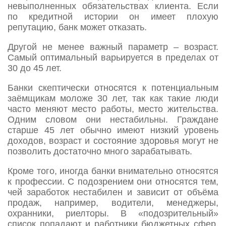
невыполненных обязательствах клиента. Если
по кредитной истории он имеет плохую
репутацию, банк может отказать.
Другой не менее важный параметр – возраст.
Самый оптимальный варьируется в пределах от
30 до 45 лет.
Банки скептически относятся к потенциальным
заёмщикам моложе 30 лет, так как такие люди
часто меняют место работы, место жительства.
Одним словом они нестабильны. Граждане
старше 45 лет обычно имеют низкий уровень
доходов, возраст и состояние здоровья могут не
позволить достаточно много зарабатывать.
Кроме того, иногда банки внимательно относятся
к профессии. С подозрением они относятся тем,
чей заработок нестабилен и зависит от объёма
продаж, например, водители, менеджеры,
охранники, риелторы. В «подозрительный»
список попадают и работники бюджетных сфер,