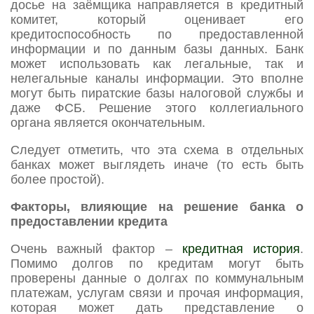
досье на заёмщика направляется в кредитный
комитет, который оценивает его
кредитоспособность по предоставленной
информации и по данным базы данных. Банк
может использовать как легальные, так и
нелегальные каналы информации. Это вполне
могут быть пиратские базы налоговой службы и
даже ФСБ. Решение этого коллегиального
органа является окончательным.
Следует отметить, что эта схема в отдельных
банках может выглядеть иначе (то есть быть
более простой).
Факторы, влияющие на решение банка о
предоставлении кредита
Очень важный фактор –
кредитная история
.
Помимо долгов по кредитам могут быть
проверены данные о долгах по коммунальным
платежам, услугам связи и прочая информация,
которая может дать представление о