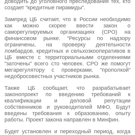
доводить до уголовного преследования тех, кто
создает "кредитные пирамиды".
Зампред ЦБ считает, что в России необходимо
как можно скорее ввести закон о
саморегулируемых организациях (СРО) на
финансовом рынке. "Ресурсы по надзору
ограничены, на проверку деятельности
ломбардов, кредитных и сельхозкооперативов в
ЦБ вместе с территориальными отделениями
"заточены" всего сто человек. СРО же помогут
мегарегулятору с проверками, "прополкой"
недобросовестных участников рынка.
Также ЦБ сообщает, что разрабатывает
законопроект по введению требований к
квалификации и деловой репутации
собственников и руководителей МФО. Будут
введены требования к образованию, опыту
работы. Проект закона направлен в Минфин.
Будет установлен и переходный период, когда