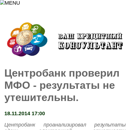
Центробанк проверил
МФО - результаты не
утешительны.
18.11.2014 17:00
Центробанк проанализировал результаты